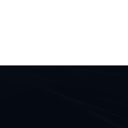
Kontakt