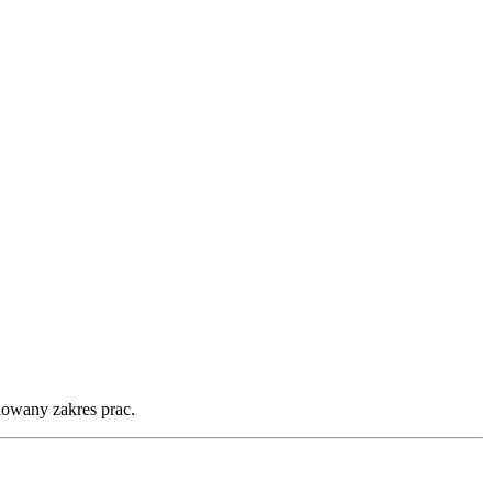
dowany zakres prac.