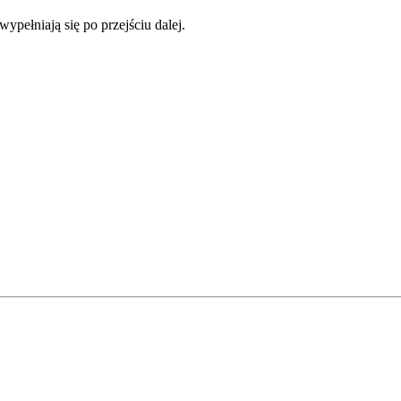
ypełniają się po przejściu dalej.