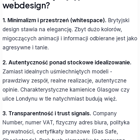
webdesign?
1. Minimalizm i przestrzeń (whitespace).
Brytyjski
design stawia na elegancję. Zbyt dużo kolorów,
migoczących animacji i informacji odbierane jest jako
agresywne i tanie.
2. Autentyczność ponad stockowe idealizowanie.
Zamiast idealnych uśmiechniętych modeli -
prawdziwy zespół, realne realizacje, autentyczne
opinie. Charakterystyczne kamienice Glasgow czy
ulice Londynu w tle natychmiast budują więź.
3. Transparentność i trust signals.
Company
Number, numer VAT, fizyczny adres biura, polityka
prywatności, certyfikaty branżowe (Gas Safe,