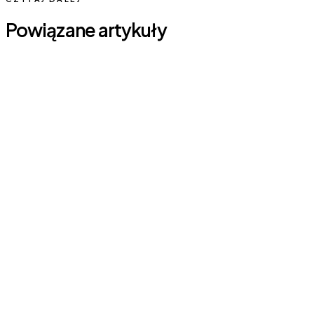
Powiązane artykuły