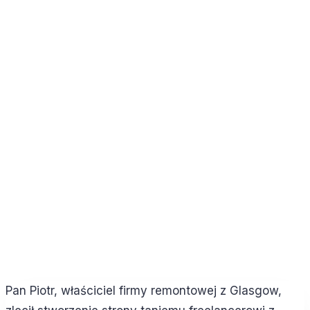
Pan Piotr, właściciel firmy remontowej z Glasgow,