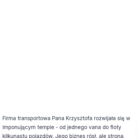
Firma transportowa Pana Krzysztofa rozwijała się w
imponującym tempie - od jednego vana do floty
kilkunastu pojazdów. Jego biznes rósł, ale strona