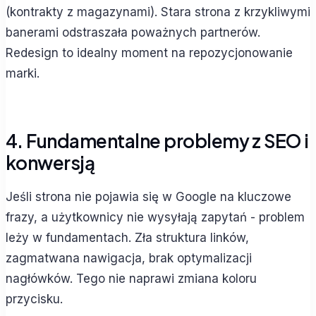
(kontrakty z magazynami). Stara strona z krzykliwymi
banerami odstraszała poważnych partnerów.
Redesign to idealny moment na repozycjonowanie
marki.
4. Fundamentalne problemy z SEO i
konwersją
Jeśli strona nie pojawia się w Google na kluczowe
frazy, a użytkownicy nie wysyłają zapytań - problem
leży w fundamentach. Zła struktura linków,
zagmatwana nawigacja, brak optymalizacji
nagłówków. Tego nie naprawi zmiana koloru
przycisku.