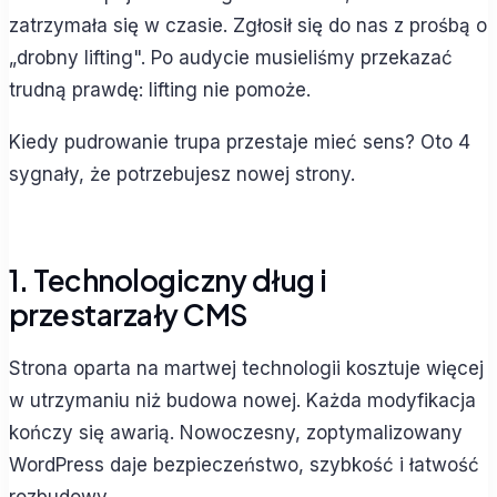
zatrzymała się w czasie. Zgłosił się do nas z prośbą o
„drobny lifting". Po audycie musieliśmy przekazać
trudną prawdę: lifting nie pomoże.
Kiedy pudrowanie trupa przestaje mieć sens? Oto 4
sygnały, że potrzebujesz nowej strony.
1. Technologiczny dług i
przestarzały CMS
Strona oparta na martwej technologii kosztuje więcej
w utrzymaniu niż budowa nowej. Każda modyfikacja
kończy się awarią. Nowoczesny, zoptymalizowany
WordPress daje bezpieczeństwo, szybkość i łatwość